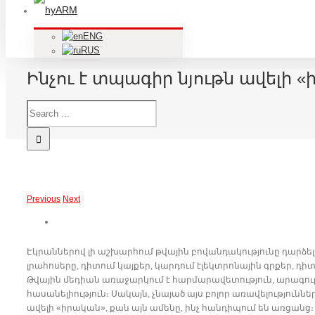
ARM
ENG
RUS
Ինչու է տպագիր նյութն ավելի 
Previous
Next
Էկրաններով լի աշխարհում թվային բովանդակությունը դարձել
լրահոսերը, դիտում կայքեր, կարդում էլեկտրոնային գրքեր, դ
Թվային մեդիան առաջարկում է հարմարավետություն, արագո
հասանելիություն։ Սակայն, չնայած այս բոլոր առավելություն
ավելի «իրական», քան այն ամենը, ինչ հանդիպում են առցանց։