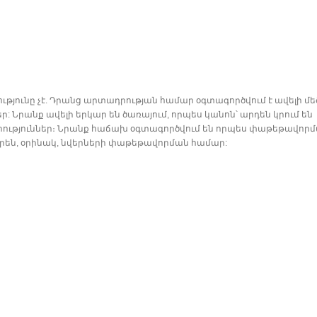
ությունը չէ. Դրանց արտադրության համար օգտագործվում է ավելի մե
Նրանք ավելի երկար են ծառայում, որպես կանոն՝ արդեն կրում են
րություններ։ Նրանք հաճախ օգտագործվում են որպես փաթեթավոր
րեն, օրինակ, նվերների փաթեթավորման համար: