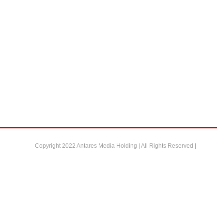
Copyright 2022 Antares Media Holding | All Rights Reserved |