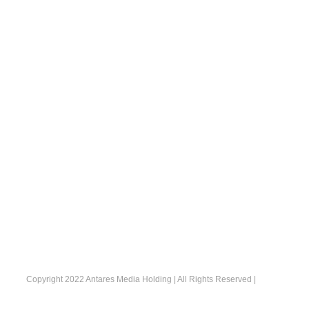
Copyright 2022 Antares Media Holding | All Rights Reserved |