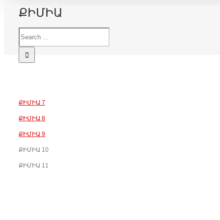
ՔԻՄԻԱ
ՔԻՄԻԱ 7
ՔԻՄԻԱ 8
ՔԻՄԻԱ 9
ՔԻՄԻԱ 10
ՔԻՄԻԱ 11