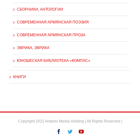
СБОРНИКИ, АНТОЛОГИИ
СОВРЕМЕННАЯ АРМЯНСКАЯ ПОЭЗИЯ
СОВРЕМЕННАЯ АРМЯНСКАЯ ПРОЗА
ЭВРИКА, ЭВРИКА
ЮНОШЕСКАЯ БИБЛИОТЕКА «КОМПАС»
КНИГИ
Copyright 2022 Antares Media Holding | All Rights Reserved |