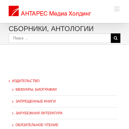
СБОРНИКИ, АНТОЛОГИИ
ИЗДАТЕЛЬСТВО
МЕМУАРЫ, БИОГРАФИИ
ЗАПРЕЩЕННЫЕ КНИГИ
ЗАРУБЕЖНАЯ ЛИТЕРАТУРА
ОБЯЗАТЕЛЬНОЕ ЧТЕНИЕ