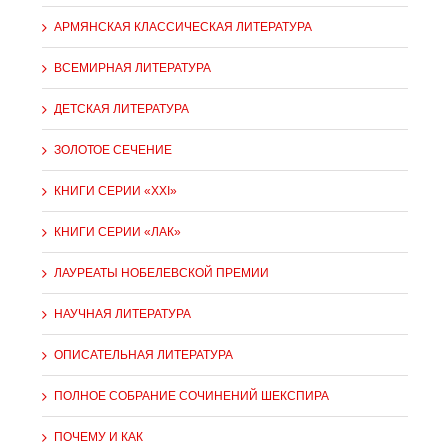
АРМЯНСКАЯ КЛАССИЧЕСКАЯ ЛИТЕРАТУРА
ВСЕМИРНАЯ ЛИТЕРАТУРА
ДЕТСКАЯ ЛИТЕРАТУРА
ЗОЛОТОЕ СЕЧЕНИЕ
КНИГИ СЕРИИ «XXI»
КНИГИ СЕРИИ «ЛАК»
ЛАУРЕАТЫ НОБЕЛЕВСКОЙ ПРЕМИИ
НАУЧНАЯ ЛИТЕРАТУРА
ОПИСАТЕЛЬНАЯ ЛИТЕРАТУРА
ПОЛНОЕ СОБРАНИЕ СОЧИНЕНИЙ ШЕКСПИРА
ПОЧЕМУ И КАК