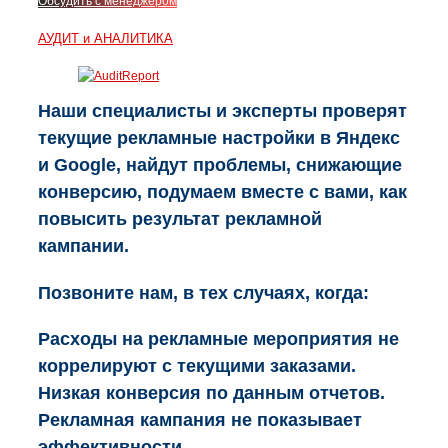
Обсудить с менеджером
АУДИТ и АНАЛИТИКА
Наши специалисты и эксперты проверят
текущие рекламные настройки в Яндекс
и Google, найдут проблемы, снижающие
конверсию, подумаем вместе с вами, как
повысить результат рекламной
кампании.
Позвоните нам, в тех случаях, когда:
Расходы на рекламные мероприятия не
коррелируют с текущими заказами.
Низкая конверсия по данным отчетов.
Рекламная кампания не показывает
эффективности.