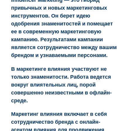
привычных и новых маркетинговых
инструментов. Он берет идею
одобрения знаменитостей и помещает
ее в современную маркетинговую
кампанию. Результатами кампании
является сотрудничество между вашим
брендом и узнаваемыми персонами.
В маркетинге влияния участвуют не
только знаменитости. Работа ведется
вокруг влиятельных лиц, порой
совершенно неизвестными в офлайн-
среде.
Маркетинг влияния включает в себя
сотрудничество бренда с онлайн-
агентом влияния для продвижения