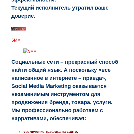
Текущий исполнитель утратил ваше
доверие.
Звоните!
SMM
Социальные сети – прекрасный способ
найти общий язык. А поскольку «все
написанное в интернете – правда»,
Social Media Marketing оказывается
незаменимым инструментом для
продвижения бренда, товара, услуги.
Мы профессионально работаем с
нарративами, обеспечивая:
увеличение трафика на сайте;