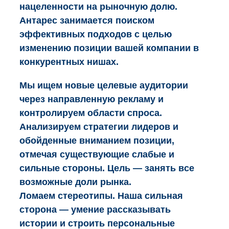
нацеленности на рыночную долю.
Антарес занимается поиском
эффективных подходов с целью
изменению позиции вашей компании в
конкурентных нишах.
Мы ищем новые целевые аудитории
через направленную рекламу и
контролируем области спроса.
Анализируем стратегии лидеров и
обойденные вниманием позиции,
отмечая существующие слабые и
сильные стороны. Цель — занять все
возможные доли рынка.
Ломаем стереотипы. Наша сильная
сторона — умение рассказывать
истории и строить персональные