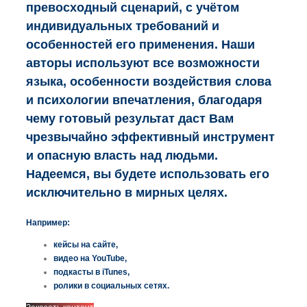
превосходный сценарий, с учётом
индивидуальных требований и
особенностей его применения. Наши
авторы используют все возможности
языка, особенности воздействия слова
и психологии впечатления, благодаря
чему готовый результат даст Вам
чрезвычайно эффективный инструмент
и опасную власть над людьми.
Надеемся, вы будете использовать его
исключительно в мирных целях.
Например:
кейсы на сайте,
видео на YouTube,
подкасты в iTunes,
ролики в социальных сетях.