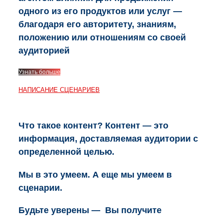
одного из его продуктов или услуг —
благодаря его авторитету, знаниям,
положению или отношениям со своей
аудиторией
Узнать больше
НАПИСАНИЕ СЦЕНАРИЕВ
Что такое контент? Контент — это
информация, доставляемая аудитории с
определенной целью.
Мы в это умеем. А еще мы умеем в
сценарии.
Будьте уверены — Вы получите