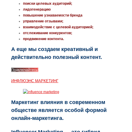
поиски целевых аудиторий;
лидогенерацию
повышение узнаваемости бренда
управление отзывами;
взаимодействие с целевой аудиторией;
отслеживание конкурентов;
продвижение контента.
А еще мы создаем креативный и
действительно полезный контент.
Подключайтесь!
ИНФЛЮЭНС МАРКЕТИНГ
Маркетинг влияния в современном
обществе является особой формой
онлайн-маркетинга.
Influencer Marketing — это гибрид