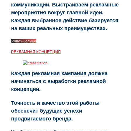
коммуникации. Выстраиваем рекламные
мероприятия вокруг главной идеи.
Каждая выбранное действие базируется
на ваших реальных преимуществах.
Узнать больше
РЕКЛАМНАЯ КОНЦЕПЦИЯ
Каждая рекламная кампания должна
начинаться с выработки рекламной
концепции.
Точность и качество этой работы
обеспечит будущие успехи
продвигаемого бренда.