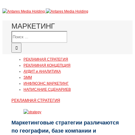
МАРКЕТИНГ
РЕКЛАМНАЯ СТРАТЕГИЯ
РЕКЛАМНАЯ КОНЦЕПЦИЯ
АУДИТ и АНАЛИТИКА
SMM
ИНФЛЮЭНС МАРКЕТИНГ
НАПИСАНИЕ СЦЕНАРИЕВ
РЕКЛАМНАЯ СТРАТЕГИЯ
Маркетинговые стратегии различаются
по географии, базе компании и