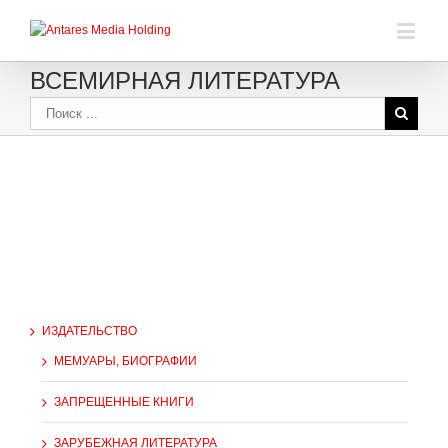
ВСЕМИРНАЯ ЛИТЕРАТУРА
ИЗДАТЕЛЬСТВО
МЕМУАРЫ, БИОГРАФИИ
ЗАПРЕЩЕННЫЕ КНИГИ
ЗАРУБЕЖНАЯ ЛИТЕРАТУРА