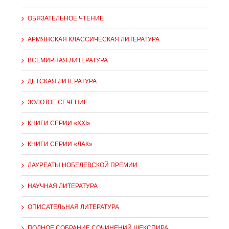
ОБЯЗАТЕЛЬНОЕ ЧТЕНИЕ
АРМЯНСКАЯ КЛАССИЧЕСКАЯ ЛИТЕРАТУРА
ВСЕМИРНАЯ ЛИТЕРАТУРА
ДЕТСКАЯ ЛИТЕРАТУРА
ЗОЛОТОЕ СЕЧЕНИЕ
КНИГИ СЕРИИ «XXI»
КНИГИ СЕРИИ «ЛАК»
ЛАУРЕАТЫ НОБЕЛЕВСКОЙ ПРЕМИИ
НАУЧНАЯ ЛИТЕРАТУРА
ОПИСАТЕЛЬНАЯ ЛИТЕРАТУРА
ПОЛНОЕ СОБРАНИЕ СОЧИНЕНИЙ ШЕКСПИРА