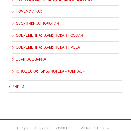
ПОЧЕМУ И КАК
СБОРНИКИ, АНТОЛОГИИ
СОВРЕМЕННАЯ АРМЯНСКАЯ ПОЭЗИЯ
СОВРЕМЕННАЯ АРМЯНСКАЯ ПРОЗА
ЭВРИКА, ЭВРИКА
ЮНОШЕСКАЯ БИБЛИОТЕКА «КОМПАС»
КНИГИ
Copyright 2022 Antares Media Holding | All Rights Reserved |