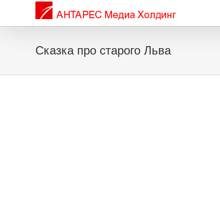
Сказка про старого Льва