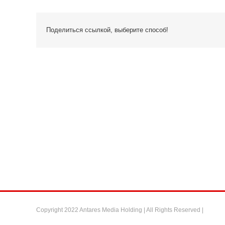
Поделиться ссылкой, выберите способ!
Copyright 2022 Antares Media Holding | All Rights Reserved |