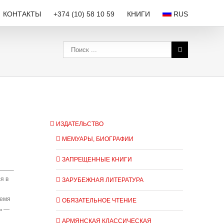
КОНТАКТЫ
+374 (10) 58 10 59
КНИГИ
RUS
ИЗДАТЕЛЬСТВО
МЕМУАРЫ, БИОГРАФИИ
ЗАПРЕЩЕННЫЕ КНИГИ
я в
ЗАРУБЕЖНАЯ ЛИТЕРАТУРА
ремя
ОБЯЗАТЕЛЬНОЕ ЧТЕНИЕ
чь —
АРМЯНСКАЯ КЛАССИЧЕСКАЯ