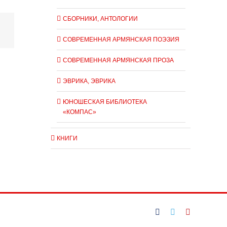
СБОРНИКИ, АНТОЛОГИИ
СОВРЕМЕННАЯ АРМЯНСКАЯ ПОЭЗИЯ
СОВРЕМЕННАЯ АРМЯНСКАЯ ПРОЗА
ЭВРИКА, ЭВРИКА
ЮНОШЕСКАЯ БИБЛИОТЕКА
«КОМПАС»
КНИГИ