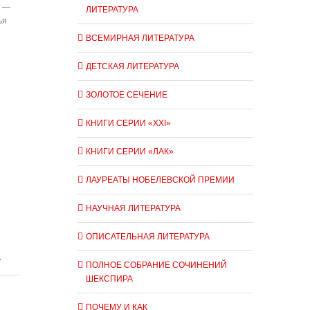
й —
ЛИТЕРАТУРА
ья
ВСЕМИРНАЯ ЛИТЕРАТУРА
ДЕТСКАЯ ЛИТЕРАТУРА
ЗОЛОТОЕ СЕЧЕНИЕ
КНИГИ СЕРИИ «XXI»
КНИГИ СЕРИИ «ЛАК»
ЛАУРЕАТЫ НОБЕЛЕВСКОЙ ПРЕМИИ
НАУЧНАЯ ЛИТЕРАТУРА
ОПИСАТЕЛЬНАЯ ЛИТЕРАТУРА
А
ПОЛНОЕ СОБРАНИЕ СОЧИНЕНИЙ
ШЕКСПИРА
ПОЧЕМУ И КАК