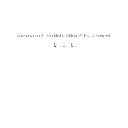
Copyright 2022 Antares Media Holding | All Rights Reserved |