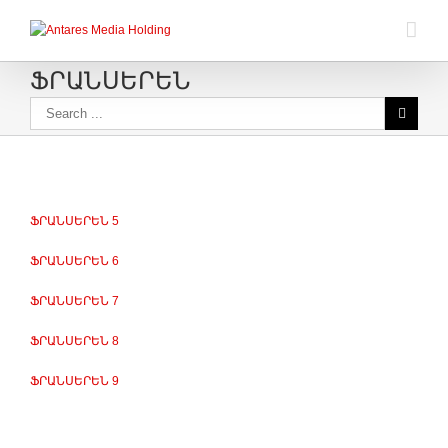
ՖՐԱՆՍԵՐԵՆ
ՖՐԱՆՍԵՐԵՆ 5
ՖՐԱՆՍԵՐԵՆ 6
ՖՐԱՆՍԵՐԵՆ 7
ՖՐԱՆՍԵՐԵՆ 8
ՖՐԱՆՍԵՐԵՆ 9