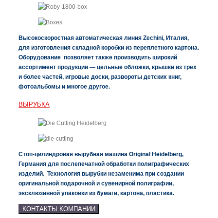
Высокоскоростная автоматическая линия Zechini, Италия,
для изготовления складной коробки из переплетного картона.
Оборудование позволяет также производить широкий
ассортимент продукции — цельные обложки, крышки из трех
и более частей, игровые доски, развороты детских книг,
фотоальбомы и многое другое.
ВЫРУБКА
Стоп-цилиндровая вырубная машина Original Heidelberg,
Германия для послепечатной обработки полиграфических
изделий. Технология вырубки незаменима при создании
оригинальной подарочной и сувенирной полиграфии,
эксклюзивной упаковки из бумаги, картона, пластика.
КОНТАКТЫ КОМПАНИИ