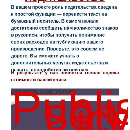
В вашем проекте роль издательства сведена
к простой функции — перенести текст на
бумажный носитель. В самом начале
достаточно сообщить нам количество знаков
в рукописи, чтобы получить понимание
своих расходов на публикацию вашего
произведение. Поверьте, это совсем не
дорого.
Вы сможете узнать о
дополнительных услугах издательства и
решить, понадобятся ли они вам.
В результате у вас появится точная оценка
стоимости вашей книги.
ИЗДАТЕЛЬСКИЕ УСЛУГИ