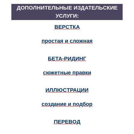
ДОПОЛНИТЕЛЬНЫЕ ИЗДАТЕЛЬСКИЕ
УСЛУГИ:
ВЕРСТКА
простая и сложная
БЕТА-РИДИНГ
сюжетные правки
ИЛЛЮСТРАЦИИ
создание и подбор
ПЕРЕВОД