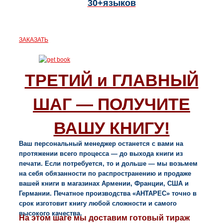
30+языков
ЗАКАЗАТЬ
ТРЕТИЙ и ГЛАВНЫЙ
ШАГ — ПОЛУЧИТЕ
ВАШУ КНИГУ!
Ваш персональный менеджер останется с вами на
протяжении всего процесса — до выхода книги из
печати. Если потребуется, то и дольше — мы возьмем
на себя обязанности по распространению и продаже
вашей книги в магазинах Армении, Франции, США и
Германии. Печатное производства «АНТАРЕС» точно в
срок изготовит книгу любой сложности и самого
высокого качества.
На этом шаге мы доставим готовый тираж