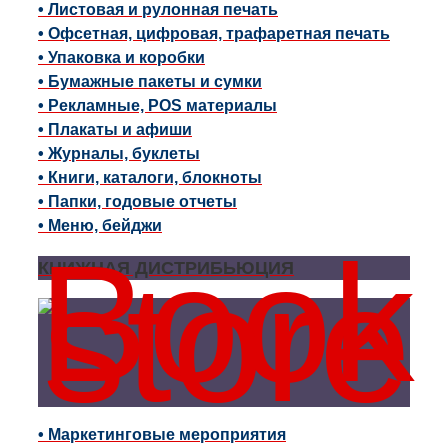
• Листовая и рулонная печать
• Офсетная, цифровая, трафаретная печать
• Упаковка и коробки
• Бумажные пакеты и сумки
• Рекламные, POS материалы
• Плакаты и афиши
• Журналы, буклеты
• Книги, каталоги, блокноты
• Папки, годовые отчеты
• Меню, бейджи
КНИЖНАЯ ДИСТРИБЬЮЦИЯ
• Маркетинговые мероприятия