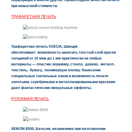
при невысокой стоимости.
ТРАФАРЕТНАЯ ПЕЧАТЬ
Трафаретная печать SVECIA, Швеция
обеспечивает возможность наносить толстый слой краски
толщиной от 10 мкм до 1 мм практически на любые
материалы — пластик, керамику, стекло, дерево, металл,
текстиль, бумагу, полимерную пленку. Нанесение
специальных тактильных лаков и возможность печати
золотыми, серебряными и металлизированными красками
дают фантастические визуальные эффекты.
РУЛОННАЯ ПЕЧАТЬ
XEIKON 8500, Бельгия, незаменима при изготовлении