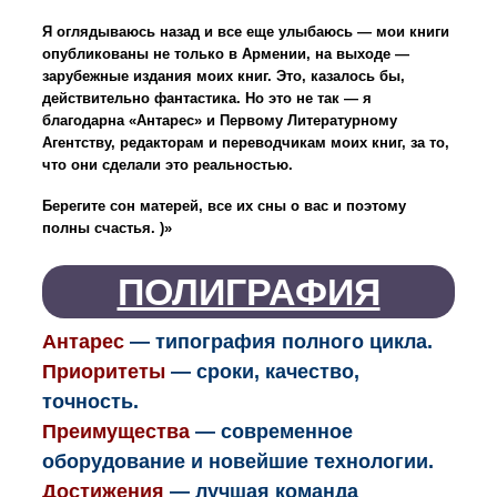
Я оглядываюсь назад и все еще улыбаюсь — мои книги
опубликованы не только в Армении, на выходе —
зарубежные издания моих книг. Это, казалось бы,
действительно фантастика. Но это не так — я
благодарна «Антарес» и Первому Литературному
Агентству, редакторам и переводчикам моих книг, за то,
что они сделали это реальностью.
Берегите сон матерей, все их сны о вас и поэтому
полны счастья. )»
ПОЛИГРАФИЯ
Антарес
— типография полного цикла.
Приоритеты
— сроки, качество,
точность.
Преимущества
— современное
оборудование и новейшие технологии.
Достижения
— лучшая команда