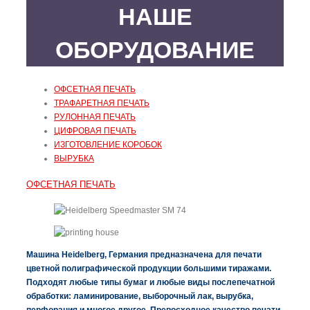
НАШЕ
ОБОРУДОВАНИЕ
ОФСЕТНАЯ ПЕЧАТЬ
ТРАФАРЕТНАЯ ПЕЧАТЬ
РУЛОННАЯ ПЕЧАТЬ
ЦИФРОВАЯ ПЕЧАТЬ
ИЗГОТОВЛЕНИЕ КОРОБОК
ВЫРУБКА
ОФСЕТНАЯ ПЕЧАТЬ
Машина Heidelberg, Германия предназначена для печати
цветной полиграфической продукции большими тиражами.
Подходят любые типы бумаг и любые виды послепечатной
обработки: ламинирование, выборочный лак, вырубка,
перфорация и многое другое. Превосходное качество печати