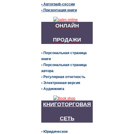
• Автограф-сессии
• Презентация книги
ОНЛАЙН
ПРОДАЖИ
• Персональная страница
книги
• Персональная страница
автора
• Регулярная отчетность
• Электронная версия
• Аудиокнига
КНИГОТОРГОВАЯ
СЕТЬ
• Юридическое