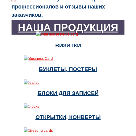
профессионалов и отзывы наших
заказчиков.
НАША ПРОДУКЦИЯ
ВИЗИТКИ
БУКЛЕТЫ, ПОСТЕРЫ
БЛОКИ ДЛЯ ЗАПИСЕЙ
ОТКРЫТКИ, КОНВЕРТЫ