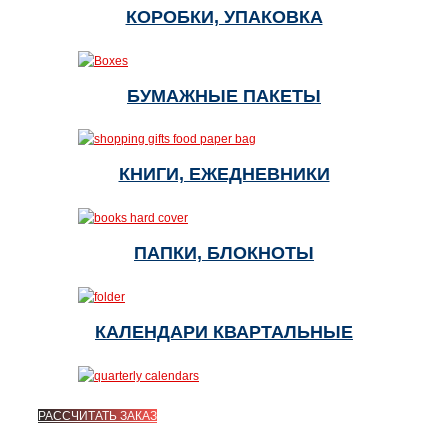
КОРОБКИ, УПАКОВКА
БУМАЖНЫЕ ПАКЕТЫ
КНИГИ, ЕЖЕДНЕВНИКИ
ПАПКИ, БЛОКНОТЫ
КАЛЕНДАРИ КВАРТАЛЬНЫЕ
РАССЧИТАТЬ ЗАКАЗ