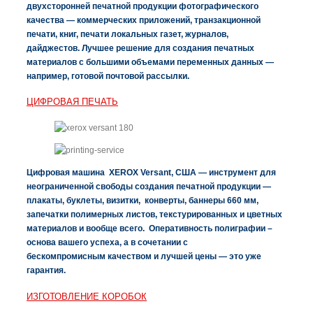
двухсторонней печатной продукции фотографического
качества — коммерческих приложений, транзакционной
печати, книг, печати локальных газет, журналов,
дайджестов. Лучшее решение для создания печатных
материалов с большими объемами переменных данных —
например, готовой почтовой рассылки.
ЦИФРОВАЯ ПЕЧАТЬ
Цифровая машина XEROX Versant, США — инструмент для
неограниченной свободы создания печатной продукции —
плакаты, буклеты, визитки, конверты, баннеры 660 мм,
запечатки полимерных листов, текстурированных и цветных
материалов и вообще всего.
Оперативность полиграфии –
основа вашего успеха, а в сочетании с
бескомпромисным качеством и лучшей цены — это уже
гарантия.
ИЗГОТОВЛЕНИЕ КОРОБОК