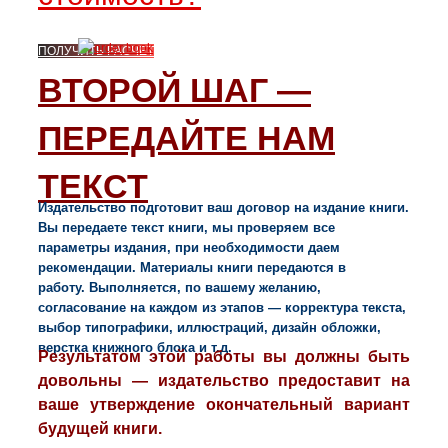
ПОЛУЧИТЬ РАСЧЕТ
ВТОРОЙ ШАГ —
ПЕРЕДАЙТЕ НАМ
ТЕКСТ
Издательство подготовит ваш договор на издание книги.
Вы передаете текст книги, мы проверяем все
параметры издания, при необходимости даем
рекомендации. Материалы книги передаются в
работу.
Выполняется, по вашему желанию,
согласование на каждом из этапов — корректура текста,
выбор типографики, иллюстраций, дизайн обложки,
верстка книжного блока и т.д.
Результатом этой работы вы должны быть
довольны — издательство предоставит на
ваше утверждение окончательный вариант
будущей книги.