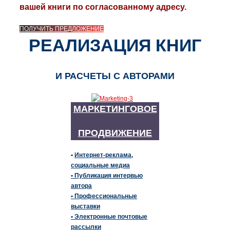
вашей книги по согласованному адресу.
ПОЛУЧИТЬ ПРЕДЛОЖЕНИЕ
РЕАЛИЗАЦИЯ КНИГ
И РАСЧЕТЫ С АВТОРАМИ
МАРКЕТИНГОВОЕ
ПРОДВИЖЕНИЕ
•
Интернет-реклама
,
социальные медиа
• Публикация интервью
автора
• Профессиональные
выставки
• Электронные почтовые
рассылки