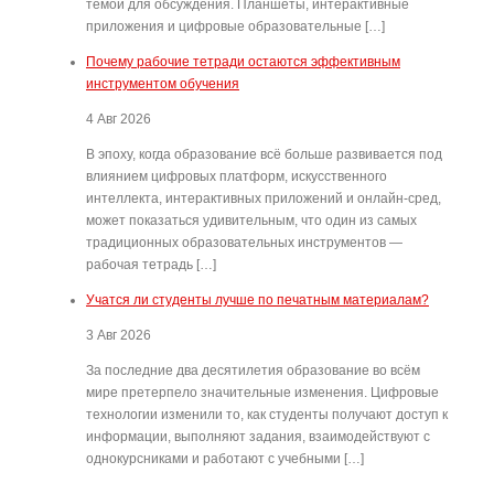
темой для обсуждения. Планшеты, интерактивные
приложения и цифровые образовательные […]
Почему рабочие тетради остаются эффективным
инструментом обучения
4 Авг 2026
В эпоху, когда образование всё больше развивается под
влиянием цифровых платформ, искусственного
интеллекта, интерактивных приложений и онлайн-сред,
может показаться удивительным, что один из самых
традиционных образовательных инструментов —
рабочая тетрадь […]
Учатся ли студенты лучше по печатным материалам?
3 Авг 2026
За последние два десятилетия образование во всём
мире претерпело значительные изменения. Цифровые
технологии изменили то, как студенты получают доступ к
информации, выполняют задания, взаимодействуют с
однокурсниками и работают с учебными […]