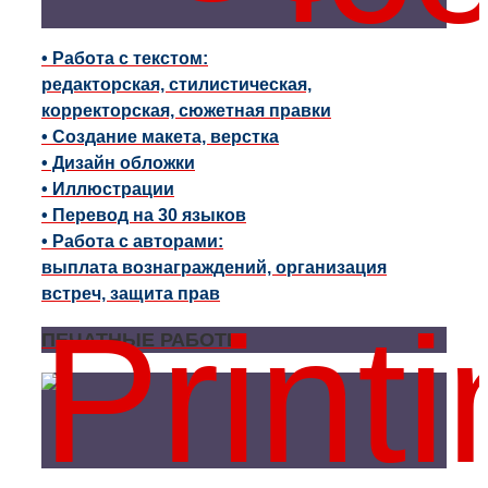
• Работа с текстом:
редакторская, стилистическая,
корректорская, сюжетная правки
• Создание макета, верстка
• Дизайн обложки
• Иллюстрации
• Перевод на 30 языков
• Работа с авторами:
выплата вознаграждений, организация
встреч, защита прав
ПЕЧАТНЫЕ РАБОТЫ