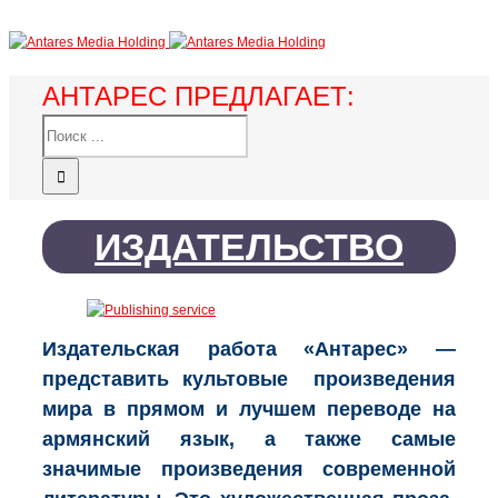
АНТАРЕС ПРЕДЛАГАЕТ:
ИЗДАТЕЛЬСТВО
Издательская работа «Антарес» —
представить культовые произведения
мира в прямом и лучшем переводе на
армянский язык, а также самые
значимые произведения современной