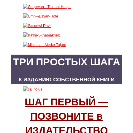
ТРИ ПРОСТЫХ ШАГА
К ИЗДАНИЮ СОБСТВЕННОЙ КНИГИ
ШАГ ПЕРВЫЙ —
ПОЗВОНИТЕ в
ИЗДАТЕЛЬСТВО