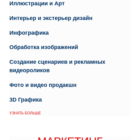
Иллюстрации и Арт
Интерьер и экстерьер дизайн
Инфографика
Обработка изображений
Создание сценариев
и р
екламных
видеороликов
Фото и видео продакшн
3D Графика
УЗНАТЬ БОЛЬШЕ
МАРКЕТИНГ