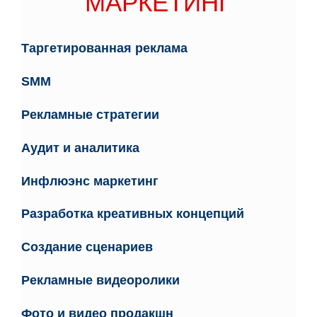
МАРКЕТИНГ
Таргетированная реклама
SMM
Рекламные стратегии
Аудит и аналитика
Инфлюэнс маркетинг
Разработка креативных концепций
Создание сценариев
Рекламные видеоролики
Фото и видео продакшн