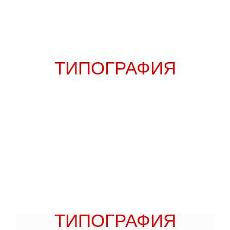
ТИПОГРАФИЯ
ТИПОГРАФИЯ