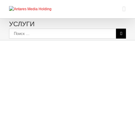
УСЛУГИ