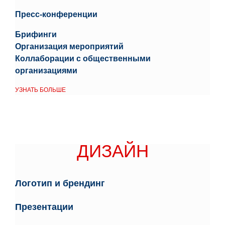
Пресс-конференции
Брифинги
Организация мероприятий
Коллаборации с общественными
организациями
УЗНАТЬ БОЛЬШЕ
ДИЗАЙН
ДИЗАЙН
Логотип и брендинг
Презентации