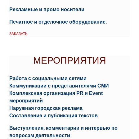
Рекламные и промо носители
Печатное и отделочное оборудование.
ЗАКАЗАТЬ
МЕРОПРИЯТИЯ
МЕРОПРИЯТИЯ
Работа с социальными сетями
Коммуникации с представителями СМИ
Комплексная организация PR и Event
мероприятий
Наружная городская реклама
Составление и публикация текстов
Выступления, комментарии и интервью по
вопросам деятельности