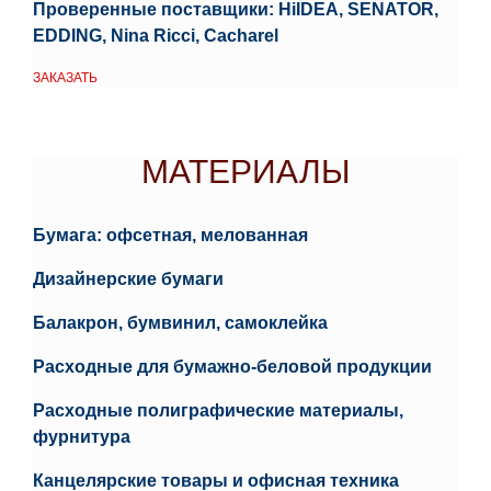
Проверенные поставщики: HiIDEA, SENATOR,
EDDING, Nina Ricci, Cacharel
ЗАКАЗАТЬ
МАТЕРИАЛЫ
МАТЕРИАЛЫ
Бумага: офсетная, мелованная
Дизайнерские бумаги
Балакрон, бумвинил, самоклейка
Расходные для бумажно-беловой продукции
Расходные полиграфические материалы,
фурнитура
Канцелярские товары и офисная техника