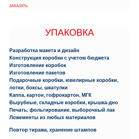
ЗАКАЗАТЬ
УПАКОВКА
УПАКОВКА
Разработка макета и дизайн
Конструкция коробки с учетом бюджета
Изготовление коробок
Изготовление пакетов
Подарочные коробки, ювелирные коробки,
лотки, боксы, шкатулки
Каппа, картон, гофрокартон, МГК
Вырубные, складные коробки, крышка-дно
Печать, фольгирование, выборочный лак
Ложементы из любых материалов
Повтор тиража, хранение штампов