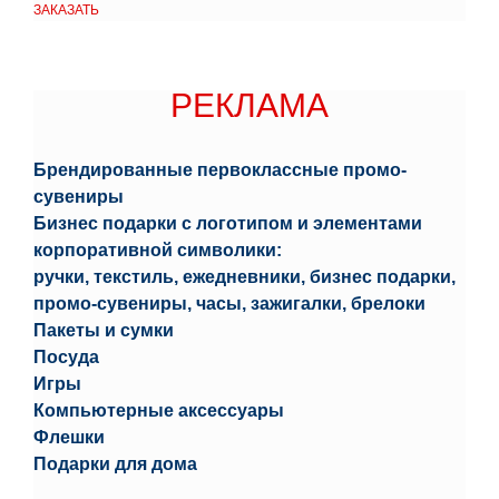
ЗАКАЗАТЬ
РЕКЛАМА
РЕКЛАМА
Брендированные первоклассные промо-
сувениры
Бизнес подарки с логотипом и элементами
корпоративной символики:
ручки, текстиль, ежедневники, бизнес подарки,
промо-сувениры, часы, зажигалки, брелоки
Пакеты и сумки
Посуда
Игры
Компьютерные аксессуары
Флешки
Подарки для дома