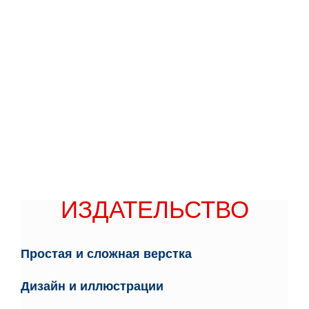
ИЗДАТЕЛЬСТВО
ИЗДАТЕЛЬСТВО
Простая и сложная верстка
Дизайн и иллюстрации