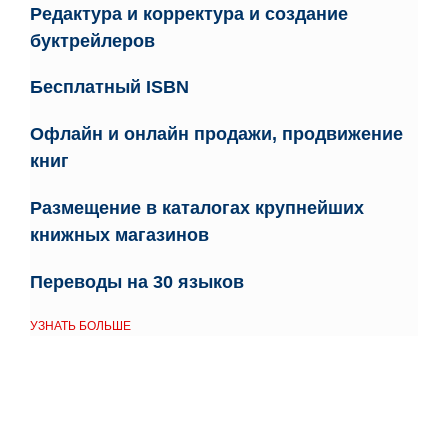
Редактура и корректура
и
создание
буктрейлеров
Бесплатный ISBN
Офлайн и онлайн продажи
,
продвижение
книг
Размещение в каталогах крупнейших
книжных магазинов
Переводы на 30 языков
УЗНАТЬ БОЛЬШЕ