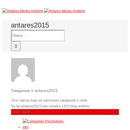
antares2015
Сведения о
antares2015
Этот автор еще не заполнил сведений о себе.
So far antares2015 has created 1353 blog entries.
19
06, 2026