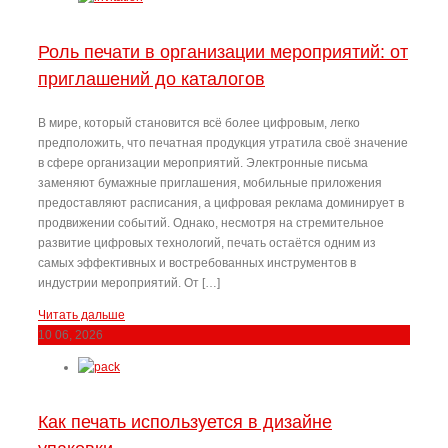
Роль печати в организации мероприятий: от
приглашений до каталогов
В мире, который становится всё более цифровым, легко
предположить, что печатная продукция утратила своё значение
в сфере организации мероприятий. Электронные письма
заменяют бумажные приглашения, мобильные приложения
предоставляют расписания, а цифровая реклама доминирует в
продвижении событий. Однако, несмотря на стремительное
развитие цифровых технологий, печать остаётся одним из
самых эффективных и востребованных инструментов в
индустрии мероприятий. От […]
Читать дальше
10
06, 2026
Как печать используется в дизайне