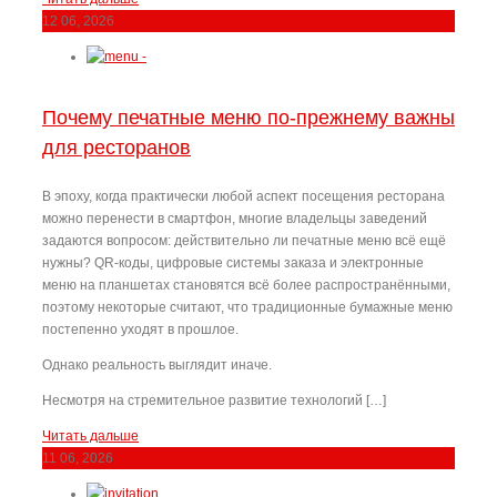
12
06, 2026
Почему печатные меню по-прежнему важны
для ресторанов
В эпоху, когда практически любой аспект посещения ресторана
можно перенести в смартфон, многие владельцы заведений
задаются вопросом: действительно ли печатные меню всё ещё
нужны? QR-коды, цифровые системы заказа и электронные
меню на планшетах становятся всё более распространёнными,
поэтому некоторые считают, что традиционные бумажные меню
постепенно уходят в прошлое.
Однако реальность выглядит иначе.
Несмотря на стремительное развитие технологий […]
Читать дальше
11
06, 2026