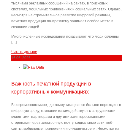
тысячами рекламных сообщений на сайтах, в поисковых
системах, мобильных приложениях и социальных сетях. Однако,
несмотря на стремительное развитие цифровой рекламы,
печатная продукция по-прежнему занимает особое место в
сознании людей.
Многочисленные исследования показывают, что люди склонны
[…]
Читать дальше
16
06, 2026
Важность печатной продукции в
корпоративных коммуникациях
В современном мире, где коммуникации все больше переходят в
цифровую среду, компании взаимодействуют с сотрудниками,
клиентами, партнерами и другими заинтересованными
сторонами через электронную почту, социальные сети, веб-
сайты, мобильные приложения и онлайн-встречи. Несмотря на