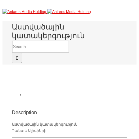
Աստվածային
կատակերգություն
Description
Աստվածային կատակերգություն
Դանտե Ալիգիերի