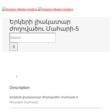
Երկերի լիակատար
ժողովածու Մահարի-5
Description
Երկերի լիակատար ժողովածու Մահարի-5
Գուրգեն Մահարի