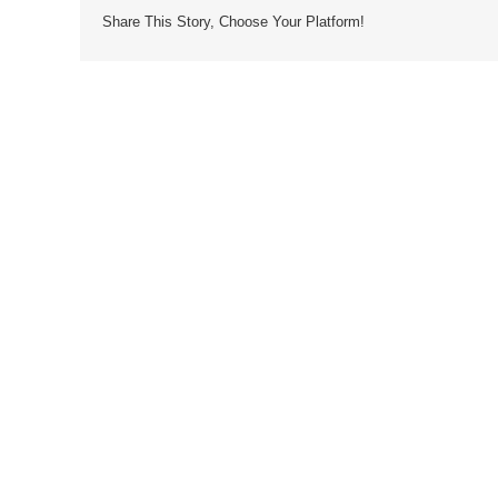
Share This Story, Choose Your Platform!