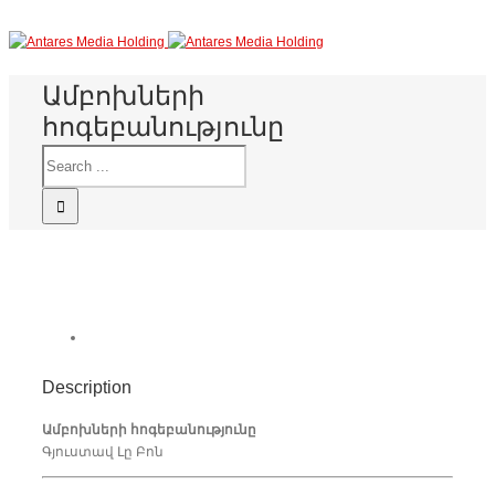
Ամբոխների
հոգեբանությունը
Description
Ամբոխների հոգեբանությունը
Գյուստավ Լը Բոն