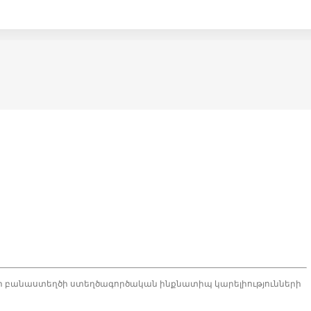
որ բանաստեղծի ստեղծագործական ինքնատիպ կարելիությունների