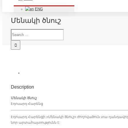
ENG
Մենակի ծնուշ
Description
Մենակի ծնուշ
Էդուարդ Հարենց
Էդուարդ Հարենցի «Մենակի ծնուշ» ժողովածուն տա ղանդավ
նոր արտահայտությունն է: