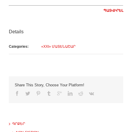
ՊԱՏՎԻՐԵԼ
Details
Categories:
«XXI» ՄԱՏԵՆԱՇԱՐ
Share This Story, Choose Your Platform!
ԳՐՔԵՐ