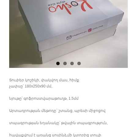
Տուփեր կոշիկի, փակվող մաս, հիմք
չափսը՝ 180x250x90 մմ,
նյութը՝ գոֆրոստվարաթուղթ, 1.5մմ
Արտադրության մեթոդը` շտանց, պրեսի միջոցով
տպագրության եղանակը՝ թվային տպագրություն,
հավաքվում է առանց սոսինձ,մի կտորից տուփ