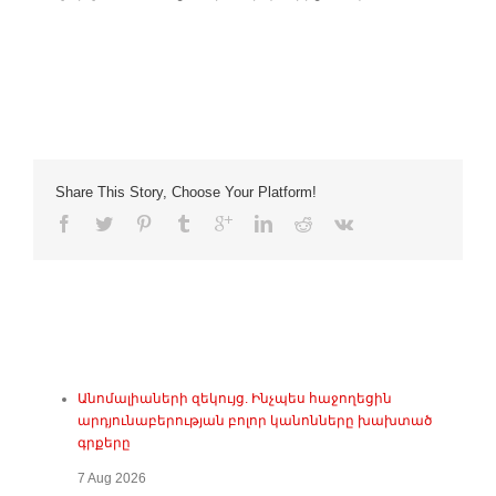
Share This Story, Choose Your Platform!
Անոմալիաների զեկույց. Ինչպես հաջողեցին
արդյունաբերության բոլոր կանոնները խախտած
գրքերը
7 Aug 2026