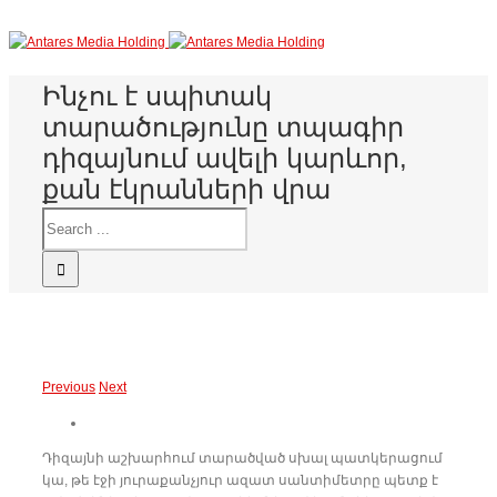
Ինչու է սպիտակ
տարածությունը տպագիր
դիզայնում ավելի կարևոր,
քան էկրանների վրա
Previous
Next
Դիզայնի աշխարհում տարածված սխալ պատկերացում
կա, թե էջի յուրաքանչյուր ազատ սանտիմետրը պետք է