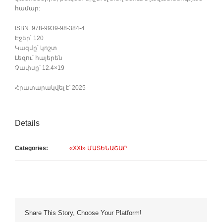
համար:
ISBN: 978-9939-98-384-4
Էջեր՝ 120
Կազմը՝ կոշտ
Լեզու՝ հայերեն
Չափսը՝ 12.4×19
Հրատարակվել է՝ 2025
Details
Categories:
«XXI» ՄԱՏԵՆԱՇԱՐ
Share This Story, Choose Your Platform!