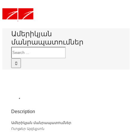
Ամերիկյան
մանրապատումներ
Description
Ամերիկյան մանրապատումներ
Ուոլթեր Այզեքսոն