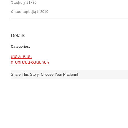
Չափսը՝ 21×30
Հրատարկվել է՝ 2010
Details
Categories:
ՄԱՆԿԱԿԱՆ
ՈՒՍՈՒՄՆԱ-ՕԺԱՆԴԱԿ
Share This Story, Choose Your Platform!