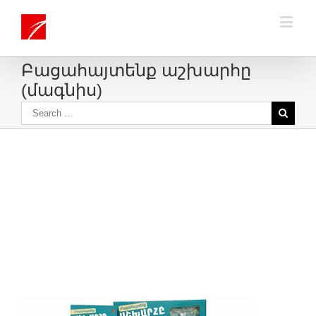
Բացահայտենք աշխարհը
(մագնիս)