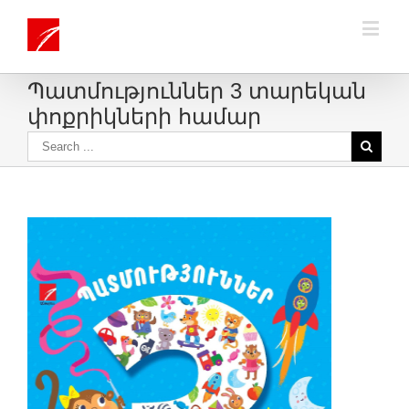
Պատմություններ 3 տարեկան
փոքրիկների համար