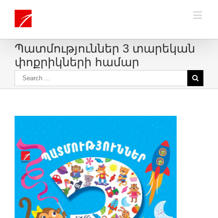
Պատմություններ 3 տարեկան
փոքրիկների համար